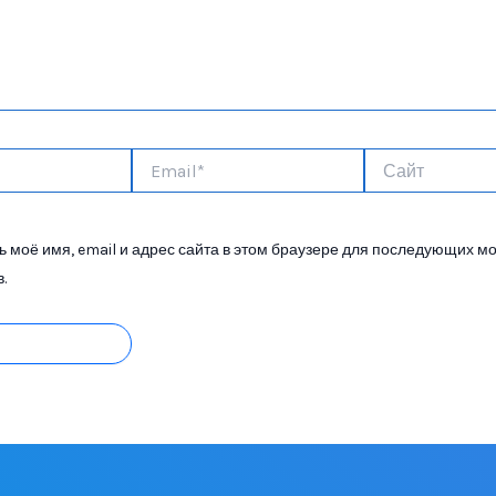
Email*
Сайт
 моё имя, email и адрес сайта в этом браузере для последующих м
.