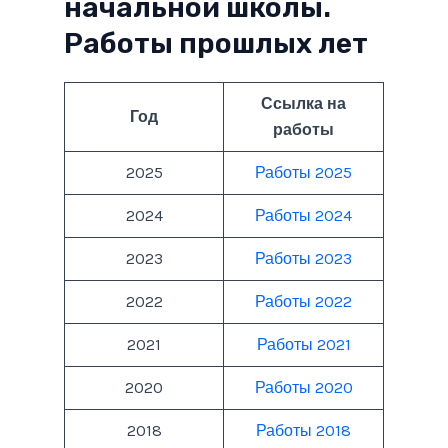
начальной школы.
Работы прошлых лет
Ссылка на
Год
работы
2025
Работы 2025
2024
Работы 2024
2023
Работы 2023
2022
Работы 2022
2021
Работы 2021
2020
Работы 2020
2018
Работы 2018