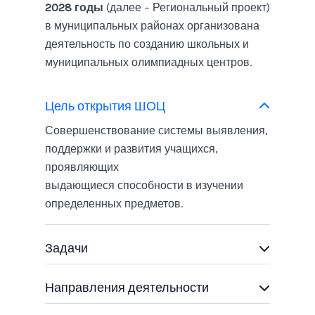
2028 годы
(далее – Региональный проект)
в муниципальных районах организована
деятельность по созданию школьных и
муниципальных олимпиадных центров.
Цель открытия ШОЦ
Совершенствование системы выявления,
поддержки и развития учащихся,
проявляющих
выдающиеся способности в изучении
определенных предметов.
Задачи
Направления деятельности