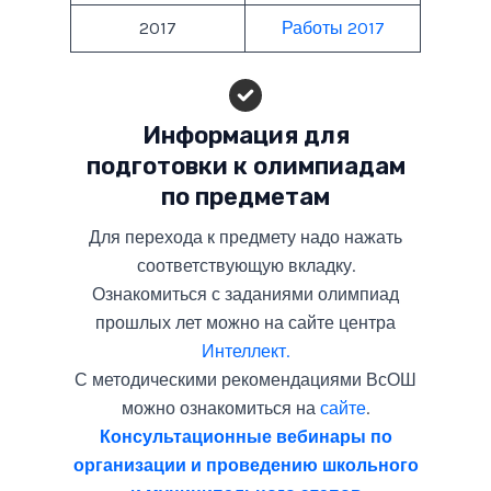
2017
Работы 2017
Информация для
подготовки к олимпиадам
по предметам
Для перехода к предмету надо нажать
соответствующую вкладку.
Ознакомиться с заданиями олимпиад
прошлых лет можно на сайте центра
Интеллект.
С методическими рекомендациями ВсОШ
можно ознакомиться на
сайте
.
Консультационные вебинары по
организации и проведению школьного