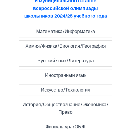
и муниципального этапов
всероссийской олимпиады
школьников 2024/25 учебного года
Математика/Информатика
Химия/Физика/Биология/География
Русский язык/Литература
Иностранный язык
Искусство/Технология
История/Обществознание/Экономика/
Право
Физкультура/ОБЖ