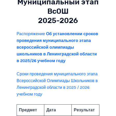
Муниципальный этап
ВсОШ
2025-2026
Распоряжение
Об установлении сроков
проведения муниципального этапа
всероссийской олимпиады
школьников в Ленинградской области
в 2025/26 учебном году
Сроки проведения муниципального этапа
Всероссийской Олимпиады Школьников в
Ленинградской области в 2025 / 2026
учебном году
Предмет
Дата
Результат