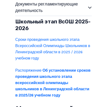
Документы регламентирующие
деятельность
Школьный этап ВсОШ 2025-
2026
Сроки проведения школьного этапа
Всероссийской Олимпиады Школьников в
Ленинградской области в 2025 / 2026
учебном году
Распоряжение
Об установлении сроков
проведения школьного этапа
всероссийской олимпиады
школьников в Ленинградской области
в 2025/26 учебном году