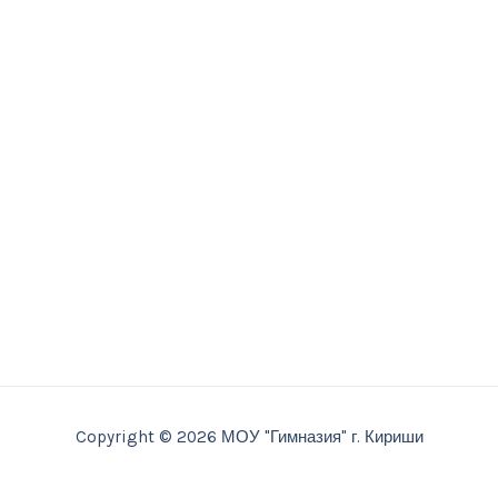
Copyright © 2026 МОУ "Гимназия" г. Кириши