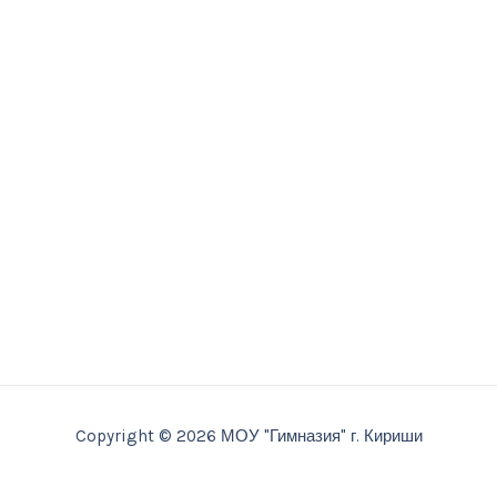
Copyright © 2026 МОУ "Гимназия" г. Кириши