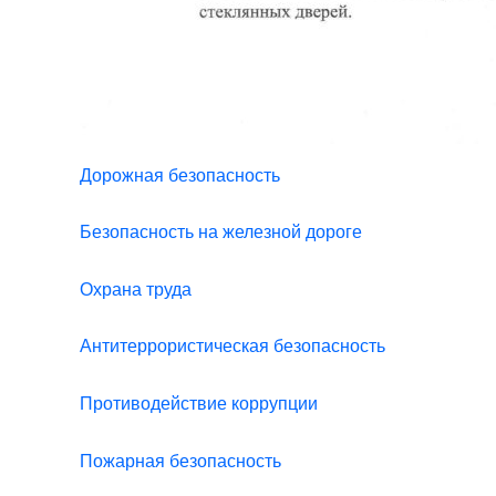
Дорожная безопасность
Безопасность на железной дороге
Охрана труда
Антитеррористическая безопасность
Противодействие коррупции
Пожарная безопасность