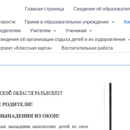
Главная страница
Сведения об образовател
овости
Прием в образовательное учреждение
Ко
одителям
Учителям
Ученикам
ведения об организации отдыха детей и их оздоровления
роект «Классная карта»
Воспитательная работа